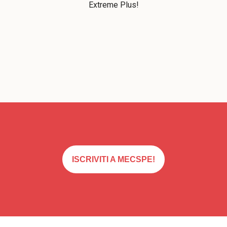
Extreme Plus!
ISCRIVITI A MECSPE!