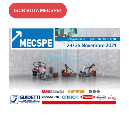
ISCRIVITI A MECSPE!