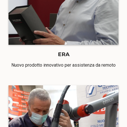
ERA
Nuovo prodotto innovativo per assistenza da remoto