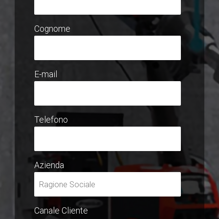
Cognome
E-mail
Telefono
Azienda
Canale Cliente