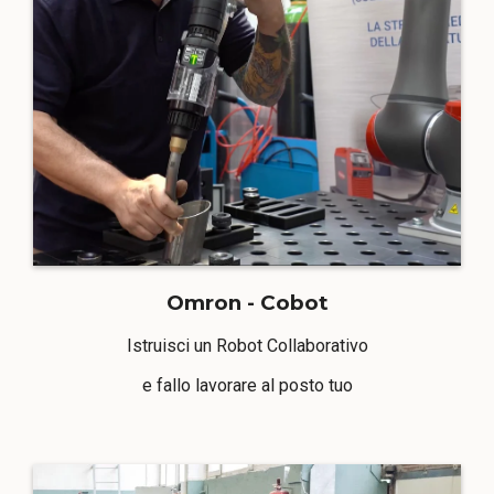
Omron - Cobot
Istruisci un Robot Collaborativo
e fallo lavorare al posto tuo