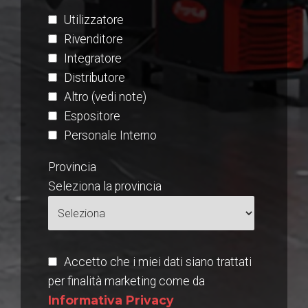
Utilizzatore
Rivenditore
Integratore
Distributore
Altro (vedi note)
Espositore
Personale Interno
Provincia
Seleziona la provincia
Accetto che i miei dati siano trattati
per finalità marketing come da
Informativa Privacy