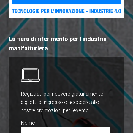
La fiera di riferimento per l'industria
manifatturiera
Registrati per ricevere gratuitamente i
biglietti di ingresso e accedere alle
nostre promozioni per l'evento.
Nome