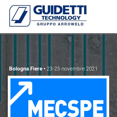
Bologna Fiere •
23-25 novembre 2021